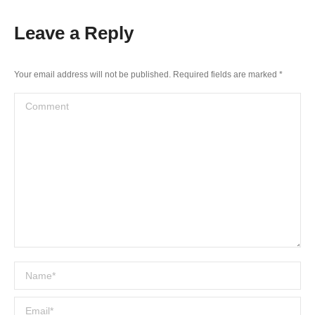
Leave a Reply
Your email address will not be published. Required fields are marked
*
Comment
Name *
Email *